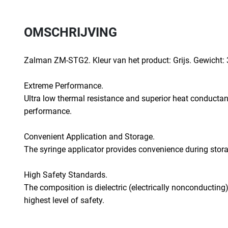
OMSCHRIJVING
Zalman ZM-STG2. Kleur van het product: Grijs. Gewicht: 
Extreme Performance.
Ultra low thermal resistance and superior heat conducta
performance.
Convenient Application and Storage.
The syringe applicator provides convenience during stor
High Safety Standards.
The composition is dielectric (electrically nonconductin
highest level of safety.