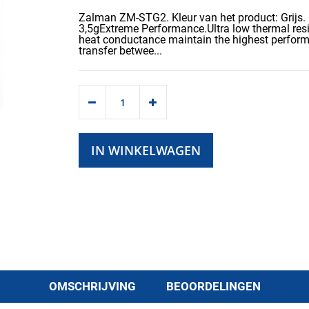
Zalman ZM-STG2. Kleur van het product: Grijs.
3,5gExtreme Performance.Ultra low thermal res
heat conductance maintain the highest perform
transfer betwee...
IN WINKELWAGEN
OMSCHRIJVING
BEOORDELINGEN