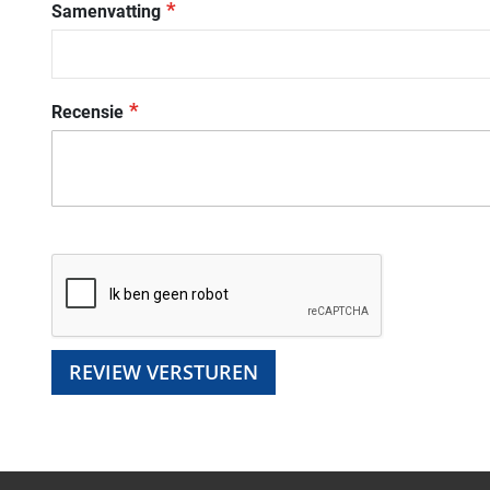
Samenvatting
Recensie
REVIEW VERSTUREN