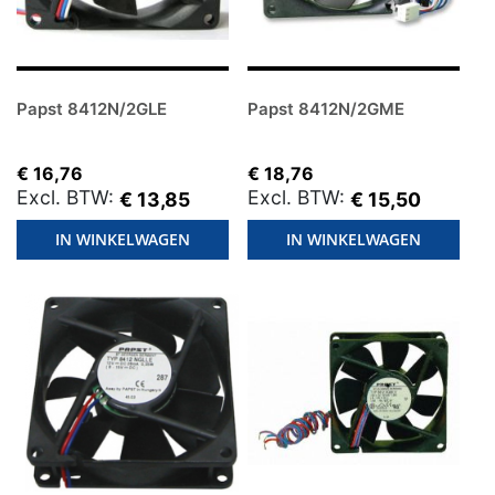
Papst 8412N/2GLE
Papst 8412N/2GME
€ 16,76
€ 18,76
€ 13,85
€ 15,50
IN WINKELWAGEN
IN WINKELWAGEN