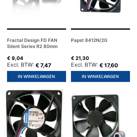
Fractal Design FD FAN
Papst 8412N/2G
Silent Series R2 80mm
€ 9,04
€ 21,30
€ 7,47
€ 17,60
IN WINKELWAGEN
IN WINKELWAGEN