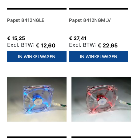
Papst 8412NGLE
Papst 8412NGMLV
€ 15,25
€ 27,41
€ 12,60
€ 22,65
IN WINKELWAGEN
IN WINKELWAGEN