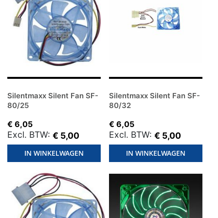
Silentmaxx Silent Fan SF-
Silentmaxx Silent Fan SF-
80/25
80/32
€ 6,05
€ 6,05
€ 5,00
€ 5,00
IN WINKELWAGEN
IN WINKELWAGEN