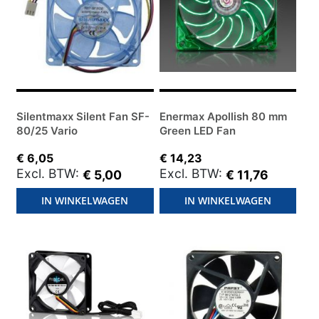
Silentmaxx Silent Fan SF-
Enermax Apollish 80 mm
80/25 Vario
Green LED Fan
€ 6,05
€ 14,23
€ 5,00
€ 11,76
IN WINKELWAGEN
IN WINKELWAGEN