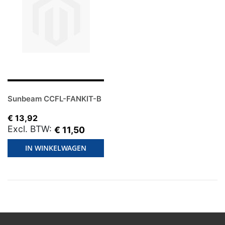
Sunbeam CCFL-FANKIT-B
€ 13,92
€ 11,50
IN WINKELWAGEN