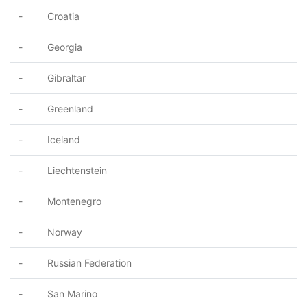
- Croatia
- Georgia
- Gibraltar
- Greenland
- Iceland
- Liechtenstein
- Montenegro
- Norway
- Russian Federation
- San Marino