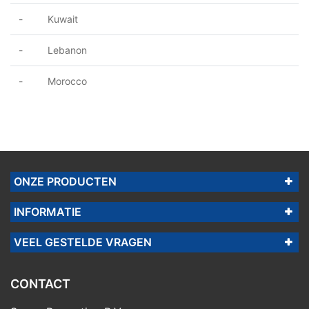
- Kuwait
- Lebanon
- Morocco
ONZE PRODUCTEN
INFORMATIE
VEEL GESTELDE VRAGEN
CONTACT