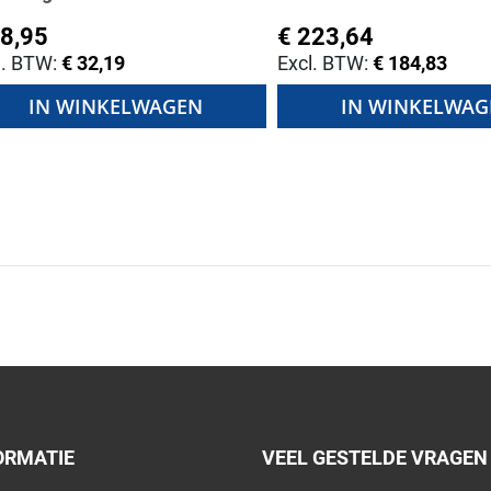
38,95
€ 223,64
€ 32,19
€ 184,83
IN WINKELWAGEN
IN WINKELWAG
ORMATIE
VEEL GESTELDE VRAGEN