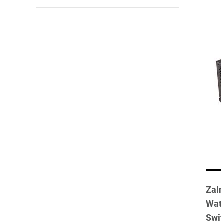
Zal
Wat
Swi