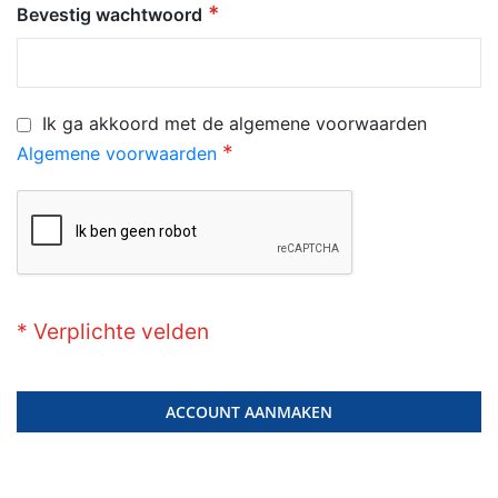
Bevestig wachtwoord
Ik ga akkoord met de algemene voorwaarden
Algemene voorwaarden
ACCOUNT AANMAKEN