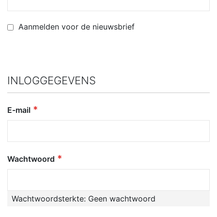
Aanmelden voor de nieuwsbrief
INLOGGEGEVENS
E-mail
Wachtwoord
Wachtwoordsterkte:
Geen wachtwoord