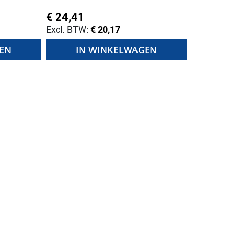
€ 24,41
€ 20,17
EN
IN WINKELWAGEN