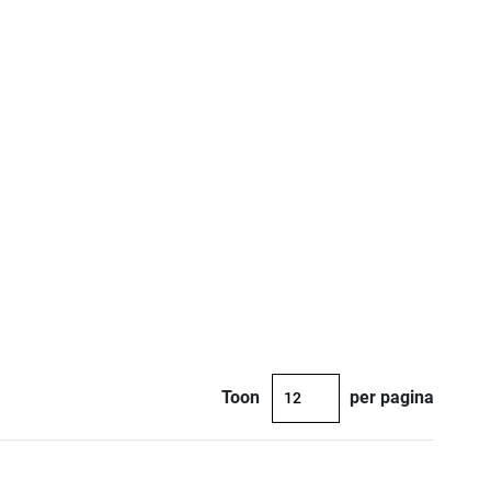
Toon
per pagina