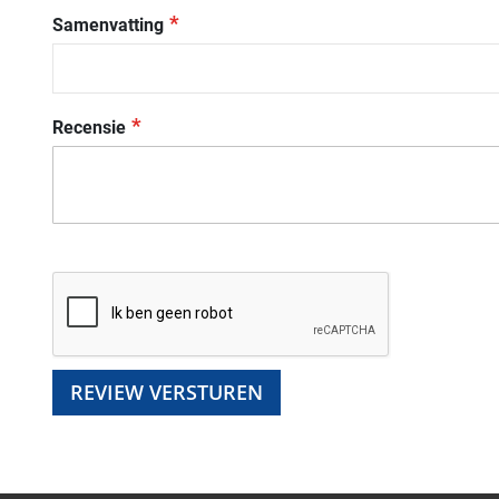
Samenvatting
Recensie
REVIEW VERSTUREN