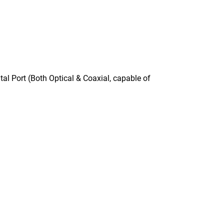
ort (Both Optical & Coaxial, capable of