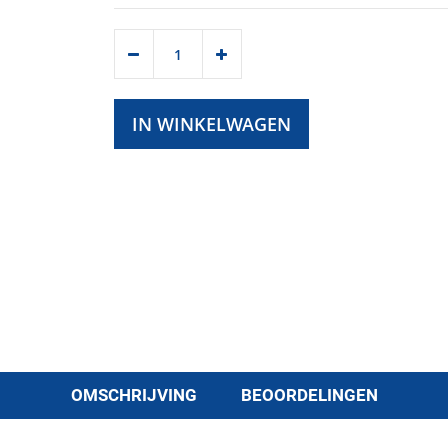
IN WINKELWAGEN
OMSCHRIJVING
BEOORDELINGEN