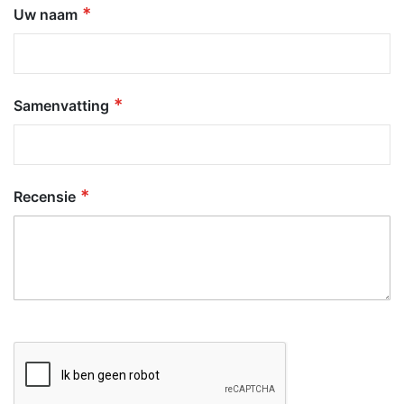
Uw naam
Samenvatting
Recensie