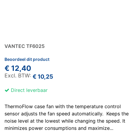
VANTEC TF6025
Beoordeel dit product
€ 12,40
€ 10,25
Direct leverbaar
ThermoFlow case fan with the temperature control
sensor adjusts the fan speed automatically. Keeps the
noise level at the lowest while changing the speed. It
minimizes power consumptions and maximize...