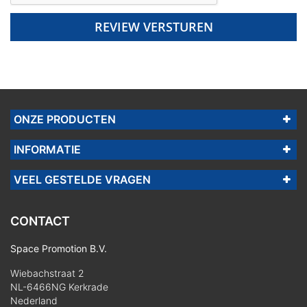
REVIEW VERSTUREN
ONZE PRODUCTEN
INFORMATIE
VEEL GESTELDE VRAGEN
CONTACT
Space Promotion B.V.
Wiebachstraat 2
NL-6466NG Kerkrade
Nederland