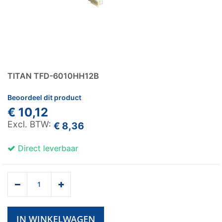
TITAN TFD-6010HH12B
Beoordeel dit product
€ 10,12
€ 8,36
Direct leverbaar
IN WINKELWAGEN