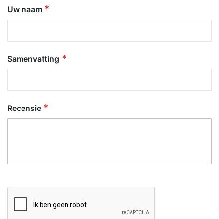
Uw naam
Samenvatting
Recensie