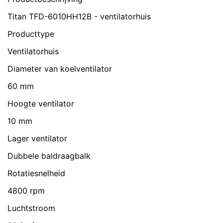
Titan TFD-6010HH12B - ventilatorhuis
Producttype
Ventilatorhuis
Diameter van koelventilator
60 mm
Hoogte ventilator
10 mm
Lager ventilator
Dubbele baldraagbalk
Rotatiesnelheid
4800 rpm
Luchtstroom