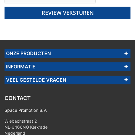
REVIEW VERSTUREN
ONZE PRODUCTEN
INFORMATIE
VEEL GESTELDE VRAGEN
CONTACT
Space Promotion B.V.
Wiebachstraat 2
NL-6466NG Kerkrade
Nederland