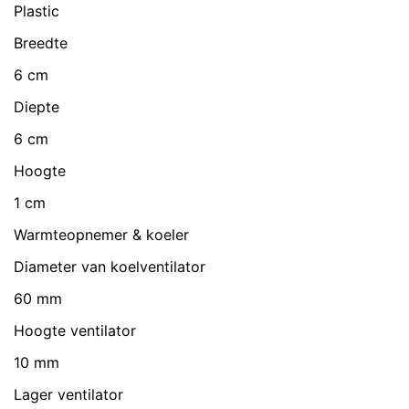
Plastic
Breedte
6 cm
Diepte
6 cm
Hoogte
1 cm
Warmteopnemer & koeler
Diameter van koelventilator
60 mm
Hoogte ventilator
10 mm
Lager ventilator