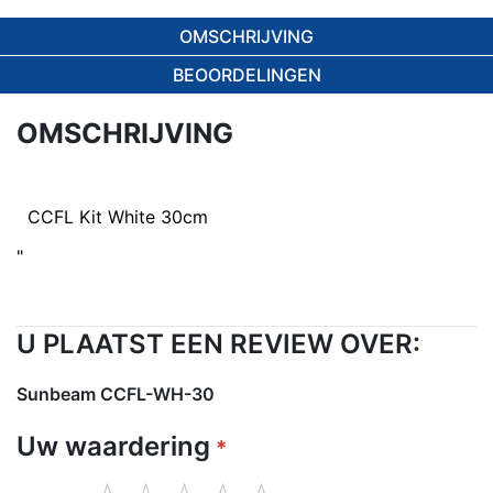
OMSCHRIJVING
BEOORDELINGEN
OMSCHRIJVING
CCFL Kit White 30cm
"
U PLAATST EEN REVIEW OVER:
Sunbeam CCFL-WH-30
Uw waardering