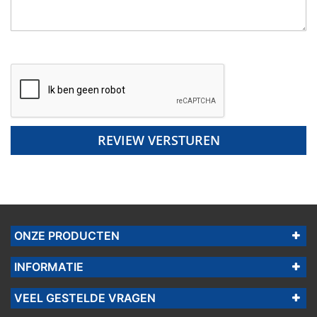
REVIEW VERSTUREN
ONZE PRODUCTEN
INFORMATIE
VEEL GESTELDE VRAGEN