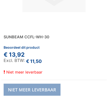
SUNBEAM CCFL-WH-30
Beoordeel dit product
€ 13,92
€ 11,50
Niet meer leverbaar
NIET MEER LEVERBAAR