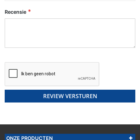
Recensie
REVIEW VERSTUREN
ONZE PRODUCTEN