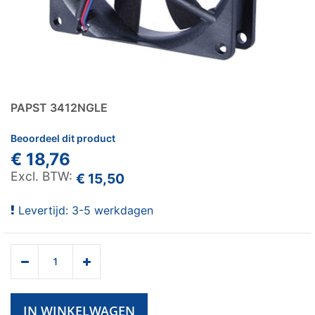
PAPST 3412NGLE
Beoordeel dit product
€ 18,76
€ 15,50
Levertijd: 3-5 werkdagen
IN WINKELWAGEN