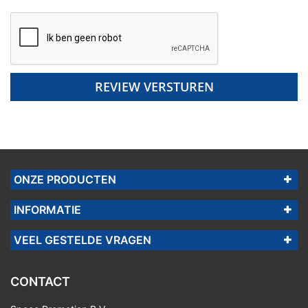
REVIEW VERSTUREN
ONZE PRODUCTEN
INFORMATIE
VEEL GESTELDE VRAGEN
CONTACT