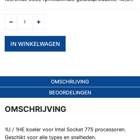
IN WINKELWAGEN
OMSCHRIJVING
BEOORDELINGEN
OMSCHRIJVING
1U / 1HE koeler voor Intel Socket 775 processoren.
Geschikt voor alle types en snelheden.