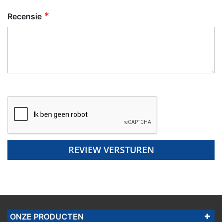
Recensie
REVIEW VERSTUREN
ONZE PRODUCTEN