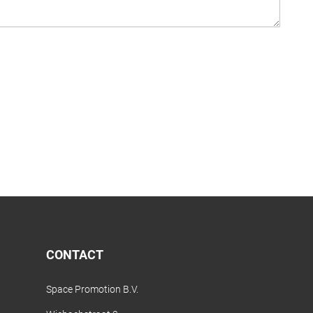
CONTACT
Space Promotion B.V.