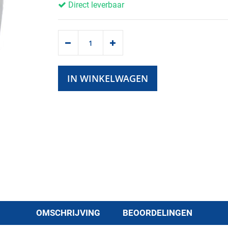
Direct leverbaar
IN WINKELWAGEN
OMSCHRIJVING
BEOORDELINGEN