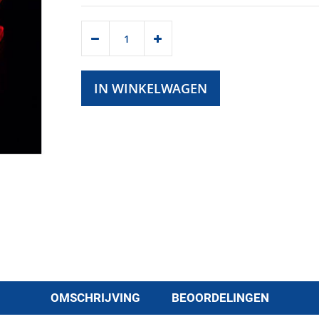
IN WINKELWAGEN
OMSCHRIJVING
BEOORDELINGEN