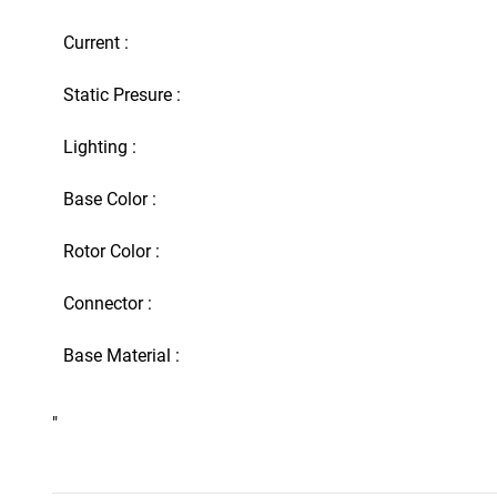
Current :
Static Presure :
Lighting :
Base Color :
Rotor Color :
Connector :
Base Material :
"