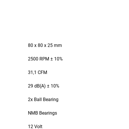
80 x 80 x 25 mm
2500 RPM ± 10%
31,1 CFM
29 dB(A) ± 10%
2x Ball Bearing
NMB Bearings
12 Volt