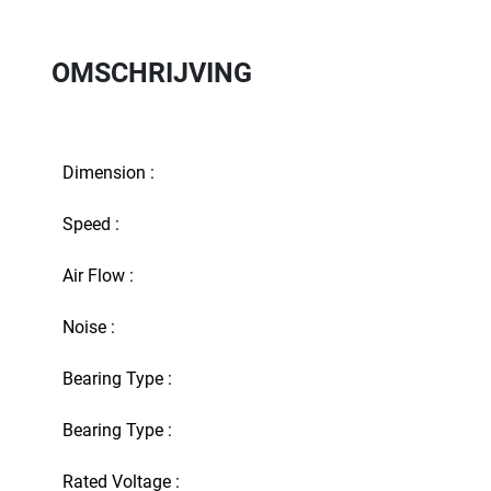
OMSCHRIJVING
Dimension :
Speed :
Air Flow :
Noise :
Bearing Type :
Bearing Type :
Rated Voltage :