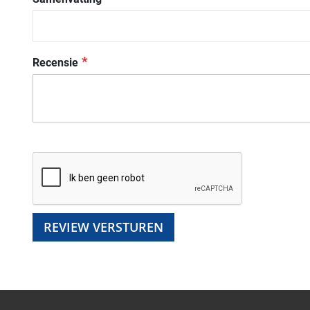
Recensie
REVIEW VERSTUREN