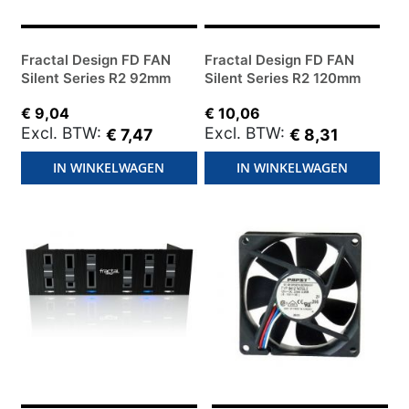
Fractal Design FD FAN
Fractal Design FD FAN
Silent Series R2 92mm
Silent Series R2 120mm
€ 9,04
€ 10,06
€ 7,47
€ 8,31
IN WINKELWAGEN
IN WINKELWAGEN