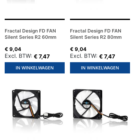
Fractal Design FD FAN
Fractal Design FD FAN
Silent Series R2 60mm
Silent Series R2 80mm
€ 9,04
€ 9,04
€ 7,47
€ 7,47
IN WINKELWAGEN
IN WINKELWAGEN