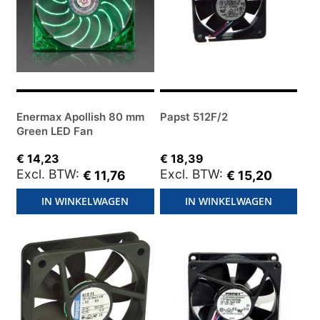
Enermax Apollish 80 mm
Papst 512F/2
Green LED Fan
€ 14,23
€ 18,39
€ 11,76
€ 15,20
IN WINKELWAGEN
IN WINKELWAGEN