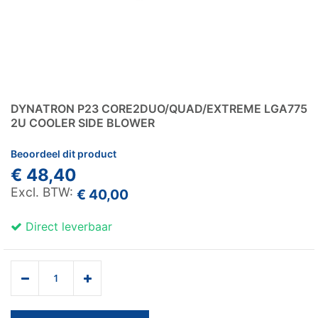
DYNATRON P23 CORE2DUO/QUAD/EXTREME LGA775
2U COOLER SIDE BLOWER
Beoordeel dit product
€ 48,40
€ 40,00
Direct leverbaar