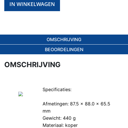
IN WINKELWAGEN
OMSCHRIJVING
BEOORDELINGEN
OMSCHRIJVING
Specificaties:
Afmetingen: 87.5 x 88.0 x 65.5
mm
Gewicht: 440 g
Materiaal: koper