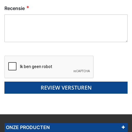
Recensie
REVIEW VERSTUREN
ONZE PRODUCTEN