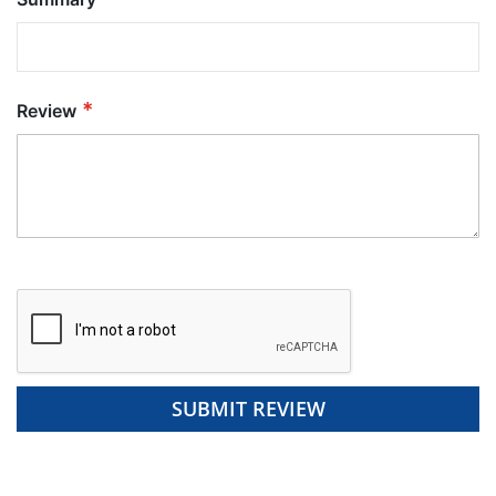
Review
SUBMIT REVIEW