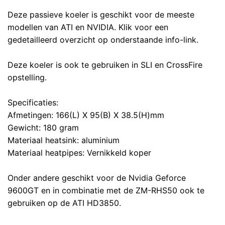
Deze passieve koeler is geschikt voor de meeste
modellen van ATI en NVIDIA. Klik voor een
gedetailleerd overzicht op onderstaande info-link.
Deze koeler is ook te gebruiken in SLI en CrossFire
opstelling.
Specificaties:
Afmetingen: 166(L) X 95(B) X 38.5(H)mm
Gewicht: 180 gram
Materiaal heatsink: aluminium
Materiaal heatpipes: Vernikkeld koper
Onder andere geschikt voor de Nvidia Geforce
9600GT en in combinatie met de ZM-RHS50 ook te
gebruiken op de ATI HD3850.