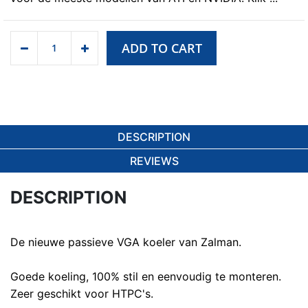
ADD TO CART
DESCRIPTION
REVIEWS
DESCRIPTION
De nieuwe passieve VGA koeler van Zalman.
Goede koeling, 100% stil en eenvoudig te monteren.
Zeer geschikt voor HTPC's.