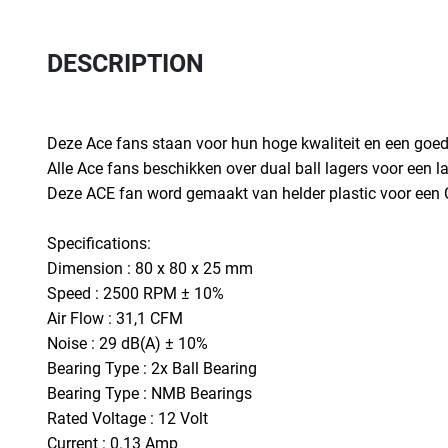
DESCRIPTION
Deze Ace fans staan voor hun hoge kwaliteit en een goed
Alle Ace fans beschikken over dual ball lagers voor een 
Deze ACE fan word gemaakt van helder plastic voor een 
Specifications:
Dimension : 80 x 80 x 25 mm
Speed : 2500 RPM ± 10%
Air Flow : 31,1 CFM
Noise : 29 dB(A) ± 10%
Bearing Type : 2x Ball Bearing
Bearing Type : NMB Bearings
Rated Voltage : 12 Volt
Current : 0.13 Amp