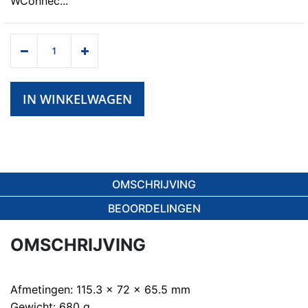
WConnec...
IN WINKELWAGEN
OMSCHRIJVING
BEOORDELINGEN
OMSCHRIJVING
Afmetingen: 115.3 x 72 x 65.5 mm
Gewicht: 680 g