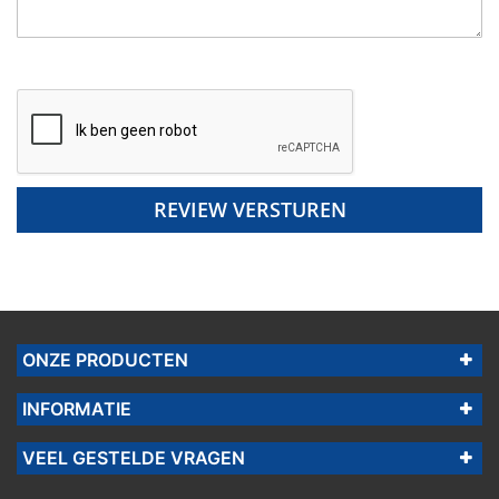
REVIEW VERSTUREN
ONZE PRODUCTEN
INFORMATIE
VEEL GESTELDE VRAGEN